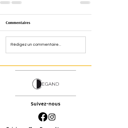
Commentaires
Rédigez un commentaire...
Suivez-nous