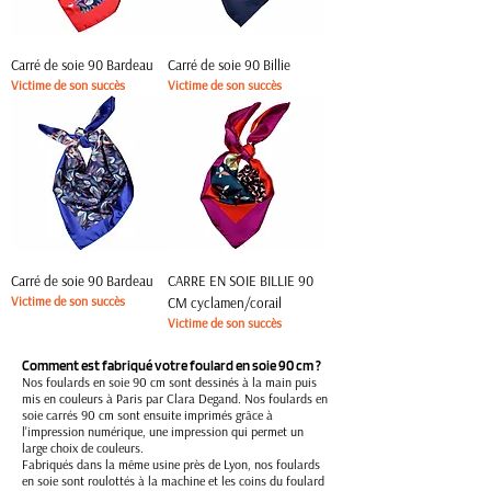
Carré de soie 90 Bardeau
Carré de soie 90 Billie
Victime de son succès
Victime de son succès
Carré de soie 90 Bardeau
CARRE EN SOIE BILLIE 90
Victime de son succès
CM cyclamen/corail
Victime de son succès
Comment est fabriqué votre foulard en soie 90 cm ?
Nos foulards en soie 90 cm sont dessinés à la main puis
mis en couleurs à Paris par Clara Degand. Nos foulards en
soie carrés 90 cm sont ensuite imprimés grâce à
l'impression numérique, une impression qui permet un
large choix de couleurs.
Fabriqués dans la même usine près de Lyon, nos foulards
en soie sont roulottés à la machine et les coins du foulard