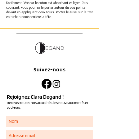
facilement l'été car le coton est absorbant et léger. Plus
couvrant, vous pourrez le porter autour du cou pointe
devant en appliquant deux tours. Portez le aussi sur la tête
en turban noué derrière la tête.
Suivez-nous
Rejoignez Clara Degand !
Recevez toutes nos actualités, les nouveaux motifs et
couleurs.