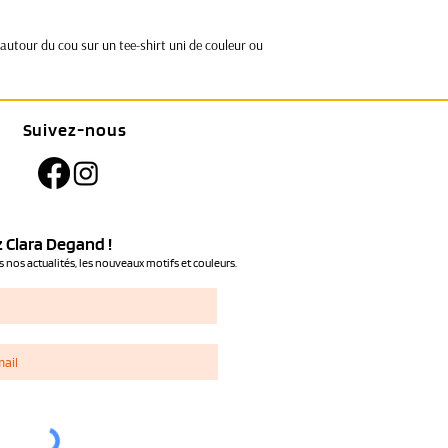
e autour du cou sur un tee-shirt uni de couleur ou
Suivez-nous
 Clara Degand !
 nos actualités, les nouveaux motifs et couleurs.