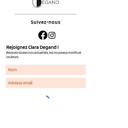
Suivez-nous
Rejoignez Clara Degand !
Recevez toutes nos actualités, les nouveaux motifs et
couleurs.
S'ABONNER