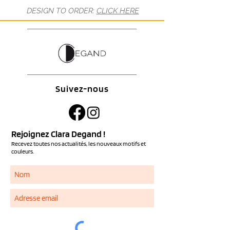
DESIGN TO ORDER:
CLICK HERE
Suivez-nous
Rejoignez Clara Degand !
Recevez toutes nos actualités, les nouveaux motifs et
couleurs.