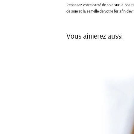
Repassez votre carré de soie sur la positi
de soie et la semelle de votre fer afin d'évi
Vous aimerez aussi