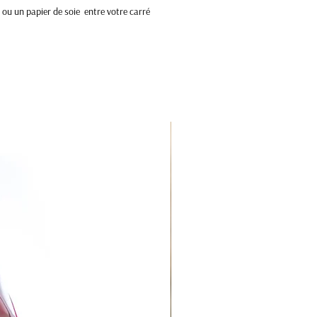
e ou un papier de soie entre votre carré