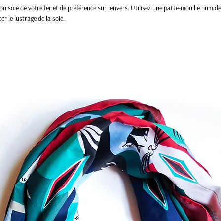
on soie de votre fer et de préférence sur l'envers. Utilisez une patte-mouille humid
ter le lustrage de la soie.