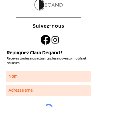
Suivez-nous
Rejoignez Clara Degand !
Recevez toutes nos actualités, les nouveaux motifs et
couleurs.
S'ABONNER