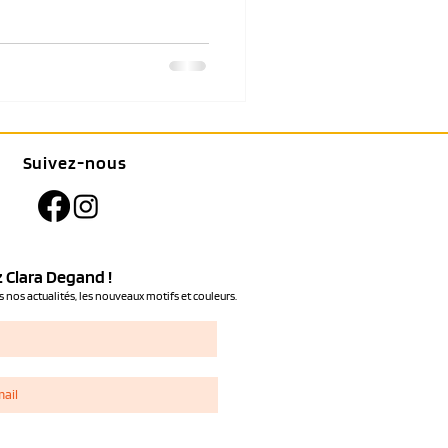
Suivez-nous
 Clara Degand !
 nos actualités, les nouveaux motifs et couleurs.