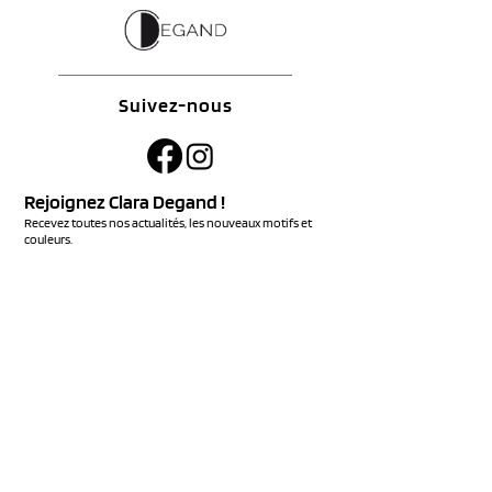
Suivez-nous
Rejoignez Clara Degand !
Recevez toutes nos actualités, les nouveaux motifs et
couleurs.
S'ABONNER