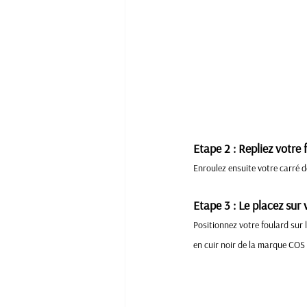
Etape 2 : Repliez votre 
Enroulez ensuite votre carré d
Etape 3 : Le placez sur 
Positionnez votre foulard sur l
en cuir noir de la marque COS 