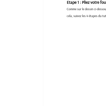
Etape 1 : Pliez votre f
Comme sur le dessin ci-dessous,
cela, suivez les 4 étapes du tu