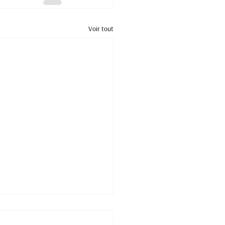
Voir tout