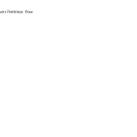
ers l'intérieur. Pour 