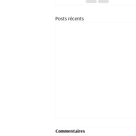
Posts récents
Commentaires