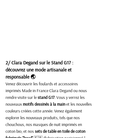
2/ Clara Degand sur le Stand G17 : 
découvrez une mode artisanale et 
responsable 🌏
Venez découvrir les foulards et accessoires 
imprimés Made in France Clara Degand ou nous 
rendre visite sur le 
stand G17
. Vous y verrez les 
nouveaux 
motifs dessinés à la main
 et les nouvelles 
couleurs créées cette année. Venez également 
explorer les nouveaux produits, tels que nos 
chouchous, nos masques de nuit imprimés en 
coton bio, et nos 
sets de table en toile de coton 