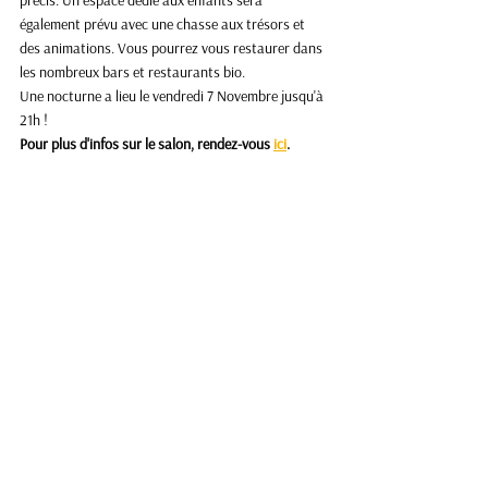
également prévu avec une chasse aux trésors et 
des animations. Vous pourrez vous restaurer dans 
les nombreux bars et restaurants bio. 
Une nocturne a lieu le vendredi 7 Novembre jusqu'à 
21h ! 
Pour plus d'infos sur le salon,
rendez-vous 
ici
. 