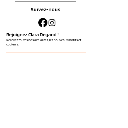
Suivez-nous
Rejoignez Clara Degand !
Recevez toutes nos actualités, les nouveaux motifs et
couleurs.
S'ABONNER
Services