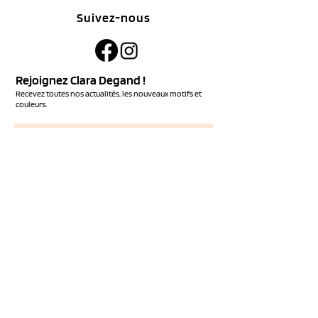
Suivez-nous
Rejoignez Clara Degand !
Recevez toutes nos actualités, les nouveaux motifs et
couleurs.
S'ABONNER
Services