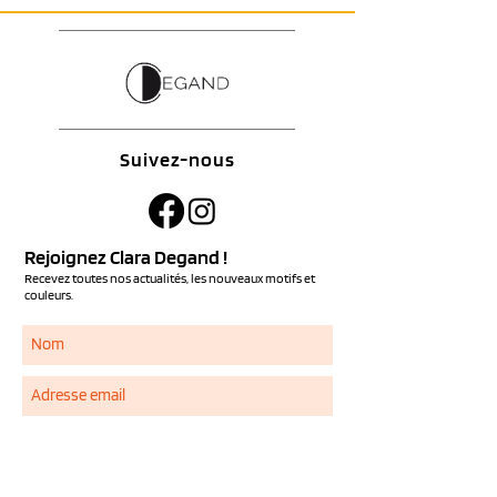
Suivez-nous
Rejoignez Clara Degand !
Recevez toutes nos actualités, les nouveaux motifs et
couleurs.