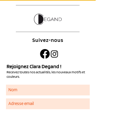
Suivez-nous
Rejoignez Clara Degand !
Recevez toutes nos actualités, les nouveaux motifs et
couleurs.