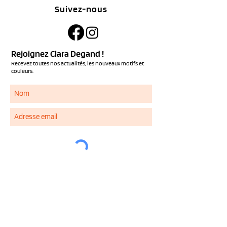
Suivez-nous
Rejoignez Clara Degand !
Recevez toutes nos actualités, les nouveaux motifs et
couleurs.
S'ABONNER
Services