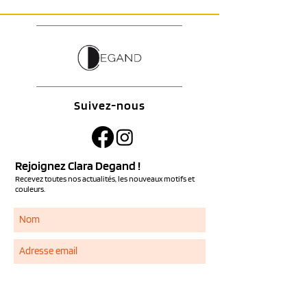
Suivez-nous
Rejoignez Clara Degand !
Recevez toutes nos actualités, les nouveaux motifs et
couleurs.