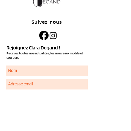
Suivez-nous
Rejoignez Clara Degand !
Recevez toutes nos actualités, les nouveaux motifs et
couleurs.
S'ABONNER