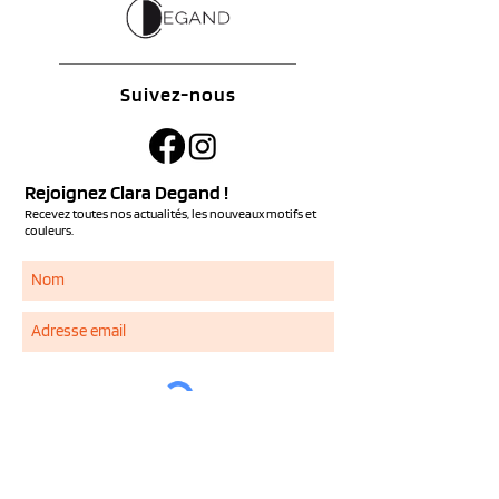
Suivez-nous
Rejoignez Clara Degand !
Recevez toutes nos actualités, les nouveaux motifs et
couleurs.
S'ABONNER