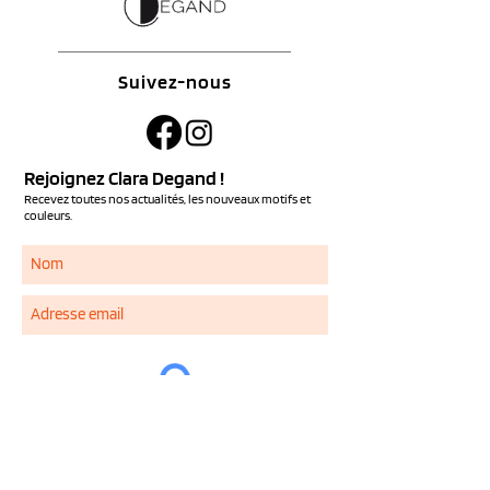
Suivez-nous
Rejoignez Clara Degand !
Recevez toutes nos actualités, les nouveaux motifs et
couleurs.
S'ABONNER