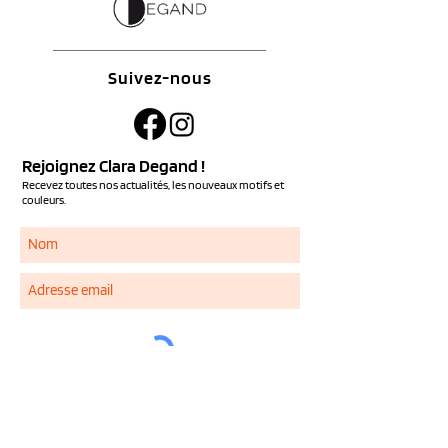
Suivez-nous
Rejoignez Clara Degand !
Recevez toutes nos actualités, les nouveaux motifs et
couleurs.
S'ABONNER